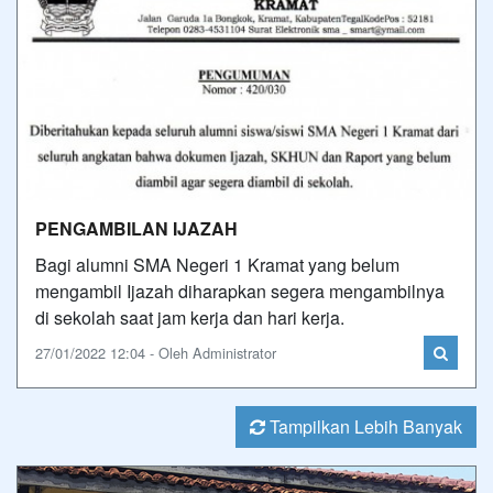
PENGAMBILAN IJAZAH
Bagi alumni SMA Negeri 1 Kramat yang belum
mengambil Ijazah diharapkan segera mengambilnya
di sekolah saat jam kerja dan hari kerja.
27/01/2022 12:04 - Oleh Administrator
Tampilkan Lebih Banyak