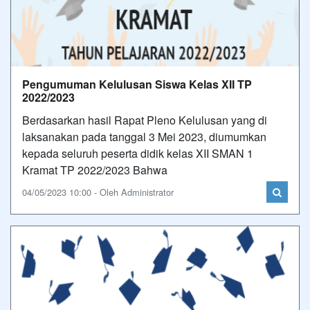
Pengumuman Kelulusan Siswa Kelas XII TP
2022/2023
Berdasarkan hasil Rapat Pleno Kelulusan yang di
laksanakan pada tanggal 3 Mei 2023, diumumkan
kepada seluruh peserta didik kelas XII SMAN 1
Kramat TP 2022/2023 Bahwa
04/05/2023 10:00 - Oleh Administrator