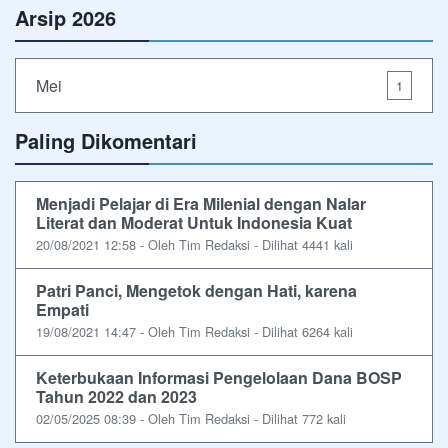
Arsip 2026
Mei
1
Paling Dikomentari
Menjadi Pelajar di Era Milenial dengan Nalar
Literat dan Moderat Untuk Indonesia Kuat
20/08/2021 12:58 - Oleh Tim Redaksi - Dilihat 4441 kali
Patri Panci, Mengetok dengan Hati, karena
Empati
19/08/2021 14:47 - Oleh Tim Redaksi - Dilihat 6264 kali
Keterbukaan Informasi Pengelolaan Dana BOSP
Tahun 2022 dan 2023
02/05/2025 08:39 - Oleh Tim Redaksi - Dilihat 772 kali