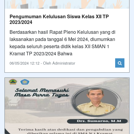
Pengumuman Kelulusan Siswa Kelas XII TP
2023/2024
Berdasarkan hasil Rapat Pleno Kelulusan yang di
laksanakan pada tanggal 6 Mei 2024, diumumkan
kepada seluruh peserta didik kelas XII SMAN 1
Kramat TP 2023/2024 Bahwa
06/05/2024 12:12 - Oleh Administrator