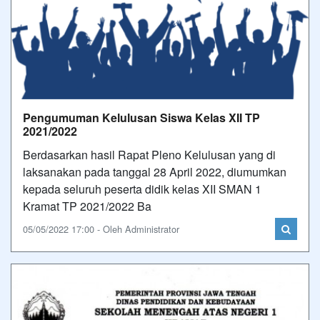
Pengumuman Kelulusan Siswa Kelas XII TP
2021/2022
Berdasarkan hasil Rapat Pleno Kelulusan yang di
laksanakan pada tanggal 28 April 2022, diumumkan
kepada seluruh peserta didik kelas XII SMAN 1
Kramat TP 2021/2022 Ba
05/05/2022 17:00 - Oleh Administrator