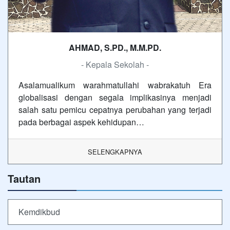
AHMAD, S.PD., M.M.PD.
- Kepala Sekolah -
Asalamualikum warahmatullahi wabrakatuh Era
globalisasi dengan segala implikasinya menjadi
salah satu pemicu cepatnya perubahan yang terjadi
pada berbagai aspek kehidupan…
SELENGKAPNYA
Tautan
Kemdikbud