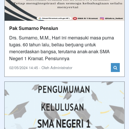
Pak Sumarno Pensiun
Drs. Sumarno, M.M., Hari ini memasuki masa purna
tugas. 60 tahun lalu, beliau berjuang untuk
mencerdaskan bangsa, terutama anak-anak SMA
Negeri 1 Kramat. Pensiunnya
02/05/2024 14:45 - Oleh Administrator