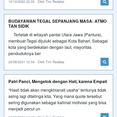
10/12/2022 22:03 - Oleh Tim Redaksi
BUDAYAWAN TEGAL SEPANJANG MASA: ATMO
TAN SIDIK
Terletak di wilayah pantai Utara Jawa (Pantura),
membuat Tegal dijuluki sebagai Kota Bahari. Sebagai
kota yang berdekatan dengan laut, mayoritas
penduduknya ber
20/08/2021 12:54 - Oleh Tim Redaksi
Patri Panci, Mengetok dengan Hati, karena Empati
“Hasil tidak akan mengkhianati usaha” tentunya tidak
asing lagi ditelinga kita. Yang mana quote tersebut
sering digunakan sebagai kalimat motivasi yang bisa
menjadi pecut un