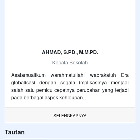
AHMAD, S.PD., M.M.PD.
- Kepala Sekolah -
Asalamualikum warahmatullahi wabrakatuh Era
globalisasi dengan segala implikasinya menjadi
salah satu pemicu cepatnya perubahan yang terjadi
pada berbagai aspek kehidupan…
SELENGKAPNYA
Tautan