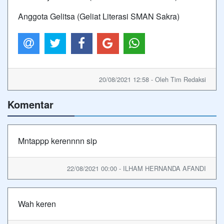
Anggota Gelitsa (Geliat Literasi SMAN Sakra)
20/08/2021 12:58 - Oleh Tim Redaksi
Komentar
Mntappp kerennnn sip
22/08/2021 00:00 - ILHAM HERNANDA AFANDI
Wah keren