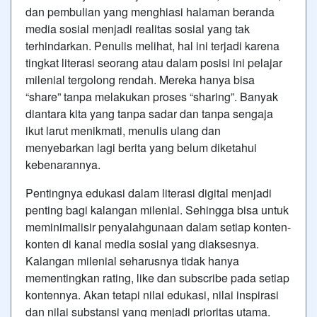
dan pembulian yang menghiasi halaman beranda
media sosial menjadi realitas sosial yang tak
terhindarkan. Penulis melihat, hal ini terjadi karena
tingkat literasi seorang atau dalam posisi ini pelajar
milenial tergolong rendah. Mereka hanya bisa
“share” tanpa melakukan proses “sharing”. Banyak
diantara kita yang tanpa sadar dan tanpa sengaja
ikut larut menikmati, menulis ulang dan
menyebarkan lagi berita yang belum diketahui
kebenarannya.
Pentingnya edukasi dalam literasi digital menjadi
penting bagi kalangan milenial. Sehingga bisa untuk
meminimalisir penyalahgunaan dalam setiap konten-
konten di kanal media sosial yang diaksesnya.
Kalangan milenial seharusnya tidak hanya
mementingkan rating, like dan subscribe pada setiap
kontennya. Akan tetapi nilai edukasi, nilai inspirasi
dan nilai substansi yang menjadi prioritas utama.