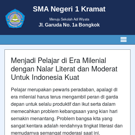
SMA Negeri 1 Kramat
Menuju Sekolah Adi Wiyata
Jl. Garuda No. 1a Bongkok
Menjadi Pelajar di Era Milenial
dengan Nalar Literat dan Moderat
Untuk Indonesia Kuat
Pelajar merupakan pewaris peradaban, apalagi di
era milenial harus terus mengambil peran di garda
depan untuk selalu produktif dan ikut serta dalam
memecahkan problem kebangsaan yang kian hari
semakin menantang. Problem bangsa kita yang
sangat kentara adalah rendahnya tingkat literasi dan
memudarnya semangat moderasi saat ini.