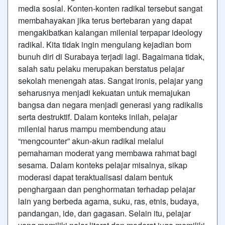
media sosial. Konten-konten radikal tersebut sangat
membahayakan jika terus bertebaran yang dapat
mengakibatkan kalangan milenial terpapar ideology
radikal. Kita tidak ingin mengulang kejadian bom
bunuh diri di Surabaya terjadi lagi. Bagaimana tidak,
salah satu pelaku merupakan berstatus pelajar
sekolah menengah atas. Sangat ironis, pelajar yang
seharusnya menjadi kekuatan untuk memajukan
bangsa dan negara menjadi generasi yang radikalis
serta destruktif. Dalam konteks inilah, pelajar
milenial harus mampu membendung atau
“mengcounter” akun-akun radikal melalui
pemahaman moderat yang membawa rahmat bagi
sesama. Dalam konteks pelajar misalnya, sikap
moderasi dapat teraktualisasi dalam bentuk
penghargaan dan penghormatan terhadap pelajar
lain yang berbeda agama, suku, ras, etnis, budaya,
pandangan, ide, dan gagasan. Selain itu, pelajar