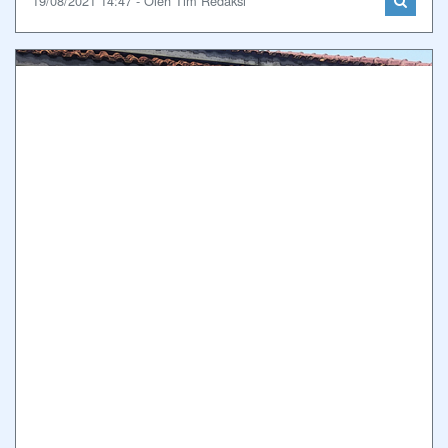
19/08/2021 14:47 - Oleh Tim Redaksi