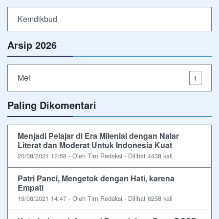
Kemdikbud
Arsip 2026
Mei
1
Paling Dikomentari
Menjadi Pelajar di Era Milenial dengan Nalar
Literat dan Moderat Untuk Indonesia Kuat
20/08/2021 12:58 - Oleh Tim Redaksi - Dilihat 4438 kali
Patri Panci, Mengetok dengan Hati, karena
Empati
19/08/2021 14:47 - Oleh Tim Redaksi - Dilihat 6258 kali