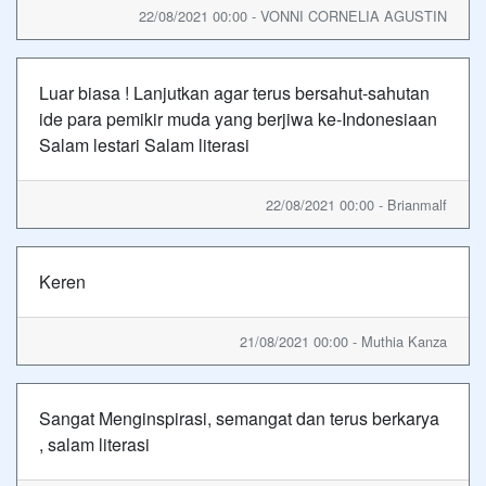
22/08/2021 00:00 - VONNI CORNELIA AGUSTIN
Luar biasa ! Lanjutkan agar terus bersahut-sahutan
ide para pemikir muda yang berjiwa ke-Indonesiaan
Salam lestari Salam literasi
22/08/2021 00:00 - Brianmalf
Keren
21/08/2021 00:00 - Muthia Kanza
Sangat Menginspirasi, semangat dan terus berkarya
, salam literasi