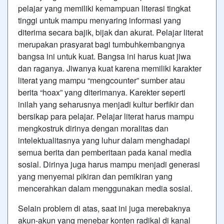
pelajar yang memiliki kemampuan literasi tingkat
tinggi untuk mampu menyaring informasi yang
diterima secara bajik, bijak dan akurat. Pelajar literat
merupakan prasyarat bagi tumbuhkembangnya
bangsa ini untuk kuat. Bangsa ini harus kuat jiwa
dan raganya. Jiwanya kuat karena memiliki karakter
literat yang mampu “mengcounter” sumber atau
berita “hoax” yang diterimanya. Karekter seperti
inilah yang seharusnya menjadi kultur berfikir dan
bersikap para pelajar. Pelajar literat harus mampu
mengkostruk dirinya dengan moralitas dan
intelektualitasnya yang luhur dalam menghadapi
semua berita dan pemberitaan pada kanal media
sosial. Dirinya juga harus mampu menjadi generasi
yang menyemai pikiran dan pemikiran yang
mencerahkan dalam menggunakan media sosial.
Selain problem di atas, saat ini juga merebaknya
akun-akun yang menebar konten radikal di kanal