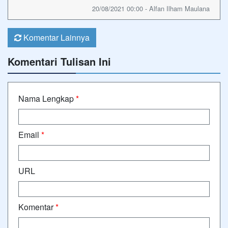
20/08/2021 00:00 - Alfan Ilham Maulana
Komentar Lainnya
Komentari Tulisan Ini
Nama Lengkap
*
Email
*
URL
Komentar
*