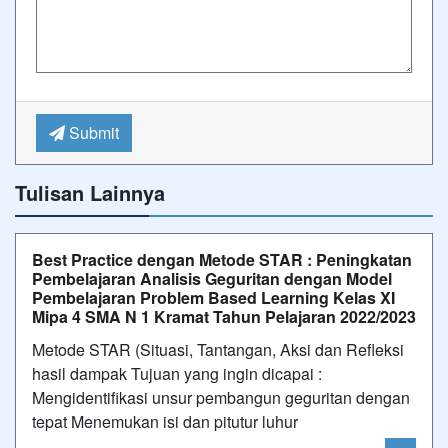
Submit
Tulisan Lainnya
Best Practice dengan Metode STAR : Peningkatan
Pembelajaran Analisis Geguritan dengan Model
Pembelajaran Problem Based Learning Kelas XI
Mipa 4 SMA N 1 Kramat Tahun Pelajaran 2022/2023
Metode STAR (Situasi, Tantangan, Aksi dan Refleksi
hasil dampak Tujuan yang ingin dicapai :
Mengidentifikasi unsur pembangun geguritan dengan
tepat Menemukan isi dan pitutur luhur